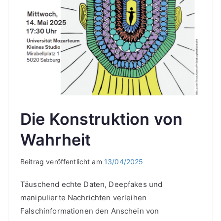
Die Konstruktion von
Wahrheit
Beitrag veröffentlicht am
13/04/2025
Täuschend echte Daten, Deepfakes und
manipulierte Nachrichten verleihen
Falschinformationen den Anschein von