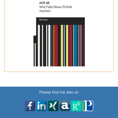
Please find me also on