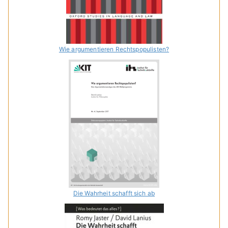
Wie argumentieren Rechtspopulisten?
Die Wahrheit schafft sich ab