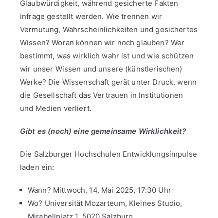
Glaubwürdigkeit, während gesicherte Fakten
infrage gestellt werden. Wie trennen wir
Vermutung, Wahrscheinlichkeiten und gesichertes
Wissen? Woran können wir noch glauben? Wer
bestimmt, was wirklich wahr ist und wie schützen
wir unser Wissen und unsere (künstlerischen)
Werke? Die Wissenschaft gerät unter Druck, wenn
die Gesellschaft das Vertrauen in Institutionen
und Medien verliert.
Gibt es (noch) eine gemeinsame Wirklichkeit?
Die Salzburger Hochschulen Entwicklungsimpulse
laden ein:
Wann? Mittwoch, 14. Mai 2025, 17:30 Uhr
Wo? Universität Mozarteum, Kleines Studio,
Mirabellplatz 1, 5020 Salzburg