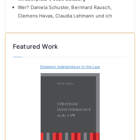
Wer? Daniela Schuster, Bernhard Rausch,
Clemens Havas, Claudia Lehmann und ich
Featured Work
Strategic Indeterminay in the Law