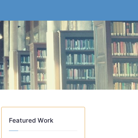
Featured Work