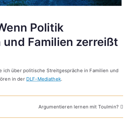
Wenn Politik
und Familien zerreißt
ich über politische Streitgespräche in Familien und
ören in der
DLF-Mediathek
.
Argumentieren lernen mit Toulmin?