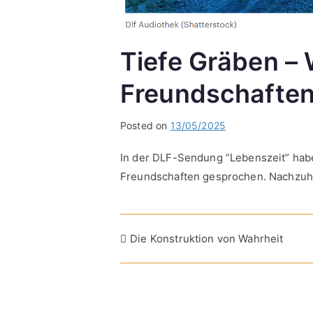
Tiefe Gräben – 
Freundschaften 
Posted on
13/05/2025
In der DLF-Sendung “Lebenszeit” habe 
Freundschaften gesprochen. Nachzuh
Post
Die Konstruktion von Wahrheit
navigation