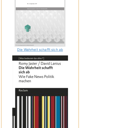
Die Wahrheit schafft sich ab