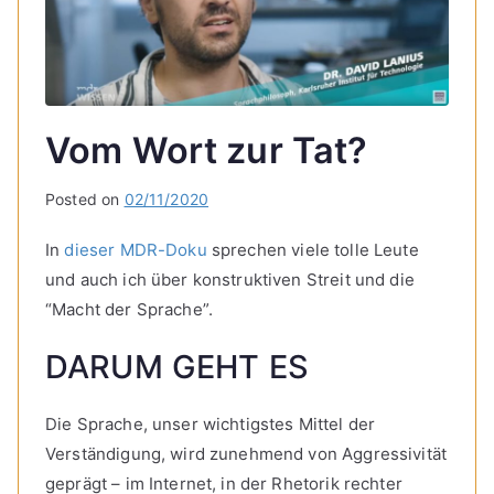
Vom Wort zur Tat?
Posted on
02/11/2020
In
dieser MDR-Doku
sprechen viele tolle Leute
und auch ich über konstruktiven Streit und die
“Macht der Sprache”.
DARUM GEHT ES
Die Sprache, unser wichtigstes Mittel der
Verständigung, wird zunehmend von Aggressivität
geprägt – im Internet, in der Rhetorik rechter