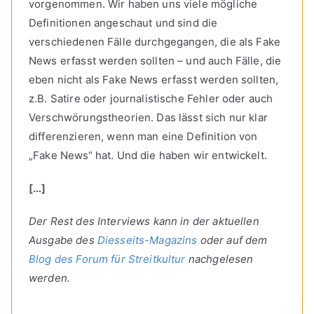
vorgenommen. Wir haben uns viele mögliche
Definitionen angeschaut und sind die
verschiedenen Fälle durchgegangen, die als Fake
News erfasst werden sollten – und auch Fälle, die
eben nicht als Fake News erfasst werden sollten,
z.B. Satire oder journalistische Fehler oder auch
Verschwörungstheorien. Das lässt sich nur klar
differenzieren, wenn man eine Definition von
„Fake News“ hat. Und die haben wir entwickelt.
[…]
Der Rest des Interviews kann in der aktuellen
Ausgabe des
Diesseits-Magazins
oder auf dem
Blog des Forum für Streitkultur
nachgelesen
werden.