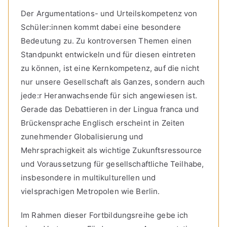
Der Argumentations- und Urteilskompetenz von
Schüler:innen kommt dabei eine besondere
Bedeutung zu. Zu kontroversen Themen einen
Standpunkt entwickeln und für diesen eintreten
zu können, ist eine Kernkompetenz, auf die nicht
nur unsere Gesellschaft als Ganzes, sondern auch
jede:r Heranwachsende für sich angewiesen ist.
Gerade das Debattieren in der Lingua franca und
Brückensprache Englisch erscheint in Zeiten
zunehmender Globalisierung und
Mehrsprachigkeit als wichtige Zukunftsressource
und Voraussetzung für gesellschaftliche Teilhabe,
insbesondere in multikulturellen und
vielsprachigen Metropolen wie Berlin.
Im Rahmen dieser Fortbildungsreihe gebe ich