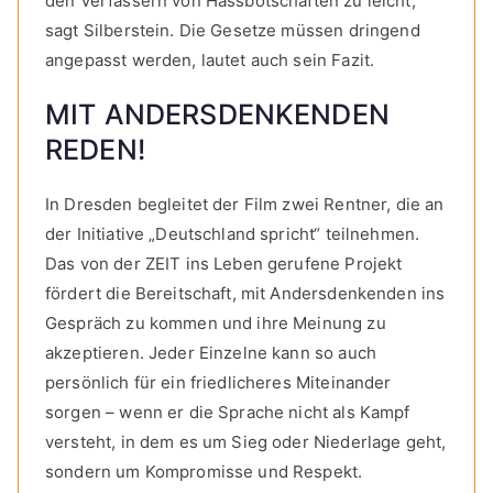
den Verfassern von Hassbotschaften zu leicht,
sagt Silberstein. Die Gesetze müssen dringend
angepasst werden, lautet auch sein Fazit.
MIT ANDERSDENKENDEN
REDEN!
In Dresden begleitet der Film zwei Rentner, die an
der Initiative „Deutschland spricht“ teilnehmen.
Das von der ZEIT ins Leben gerufene Projekt
fördert die Bereitschaft, mit Andersdenkenden ins
Gespräch zu kommen und ihre Meinung zu
akzeptieren. Jeder Einzelne kann so auch
persönlich für ein friedlicheres Miteinander
sorgen – wenn er die Sprache nicht als Kampf
versteht, in dem es um Sieg oder Niederlage geht,
sondern um Kompromisse und Respekt.