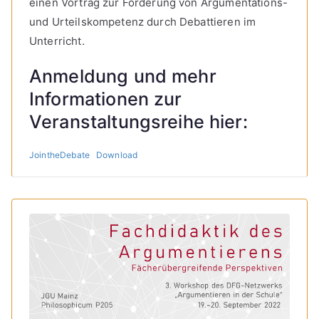
einen Vortrag zur Förderung von Argumentations-
und Urteilskompetenz durch Debattieren im
Unterricht.
Anmeldung und mehr
Informationen zur
Veranstaltungsreihe hier:
JointheDebate
Download