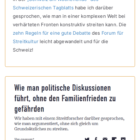
Schweizerischen Tagblatts
habe ich darüber
gesprochen, wie man in einer komplexen Welt bei
verhärteten Fronten konstruktiv streiten kann. Die
zehn Regeln für eine gute Debatte
des
Forum für
Streitkultur
leicht abgewandelt und für die
Schweiz!