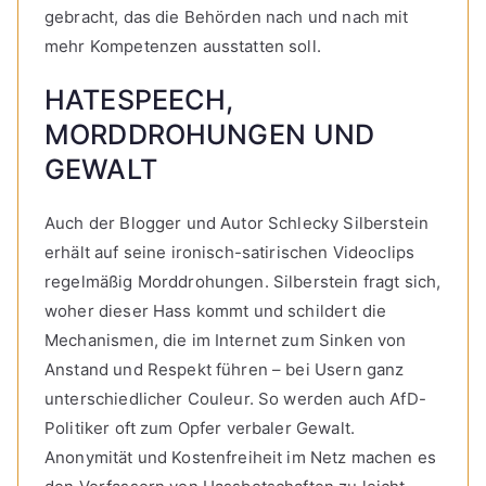
gebracht, das die Behörden nach und nach mit
mehr Kompetenzen ausstatten soll.
HATESPEECH,
MORDDROHUNGEN UND
GEWALT
Auch der Blogger und Autor Schlecky Silberstein
erhält auf seine ironisch-satirischen Videoclips
regelmäßig Morddrohungen. Silberstein fragt sich,
woher dieser Hass kommt und schildert die
Mechanismen, die im Internet zum Sinken von
Anstand und Respekt führen – bei Usern ganz
unterschiedlicher Couleur. So werden auch AfD-
Politiker oft zum Opfer verbaler Gewalt.
Anonymität und Kostenfreiheit im Netz machen es