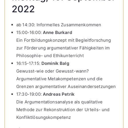
2022
ab 14:30: Informelles Zusammenkommen
15:00-16:00:
Anne Burkard
Ein Fortbildungskonzept mit Begleitforschung
zur Förderung argumentativer Fähigkeiten im
Philosophie- und Ethikunterricht
16:15-17:15:
Dominik Balg
Gewusst-wie oder Gewusst-wann?
Argumentative Metakompetenzen und die
Grenzen argumentativer Auseinandersetzungen
17:30-19:00:
Andreas Petrik
Die Argumentationsanalyse als qualitative
Methode zur Rekonstruktion der Urteils- und
Konfliktlösungskompetenz