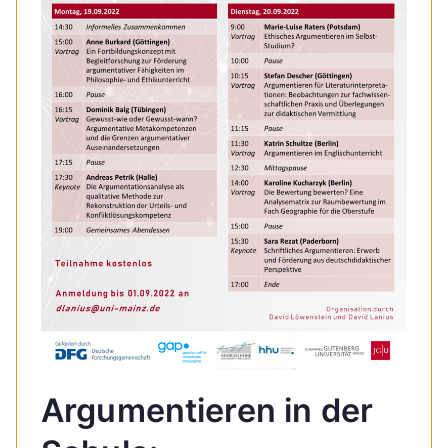
Argumentieren in der