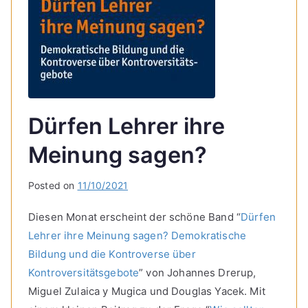
Dürfen Lehrer ihre
Meinung sagen?
Posted on
11/10/2021
Diesen Monat erscheint der schöne Band “
Dürfen
Lehrer ihre Meinung sagen? Demokratische
Bildung und die Kontroverse über
Kontroversitätsgebote
” von Johannes Drerup,
Miguel Zulaica y Mugica und Douglas Yacek. Mit