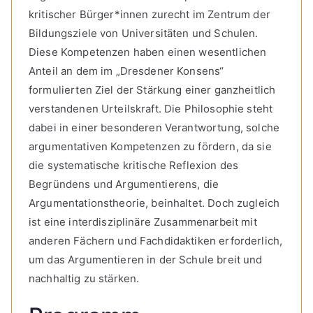
kritischer Bürger*innen zurecht im Zentrum der
Bildungsziele von Universitäten und Schulen.
Diese Kompetenzen haben einen wesentlichen
Anteil an dem im „Dresdener Konsens“
formulierten Ziel der Stärkung einer ganzheitlich
verstandenen Urteilskraft. Die Philosophie steht
dabei in einer besonderen Verantwortung, solche
argumentativen Kompetenzen zu fördern, da sie
die systematische kritische Reflexion des
Begründens und Argumentierens, die
Argumentationstheorie, beinhaltet. Doch zugleich
ist eine interdisziplinäre Zusammenarbeit mit
anderen Fächern und Fachdidaktiken erforderlich,
um das Argumentieren in der Schule breit und
nachhaltig zu stärken.