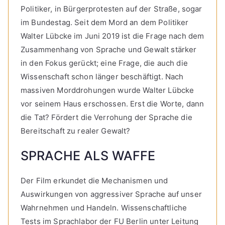
Politiker, in Bürgerprotesten auf der Straße, sogar
im Bundestag. Seit dem Mord an dem Politiker
Walter Lübcke im Juni 2019 ist die Frage nach dem
Zusammenhang von Sprache und Gewalt stärker
in den Fokus gerückt; eine Frage, die auch die
Wissenschaft schon länger beschäftigt. Nach
massiven Morddrohungen wurde Walter Lübcke
vor seinem Haus erschossen. Erst die Worte, dann
die Tat? Fördert die Verrohung der Sprache die
Bereitschaft zu realer Gewalt?
SPRACHE ALS WAFFE
Der Film erkundet die Mechanismen und
Auswirkungen von aggressiver Sprache auf unser
Wahrnehmen und Handeln. Wissenschaftliche
Tests im Sprachlabor der FU Berlin unter Leitung