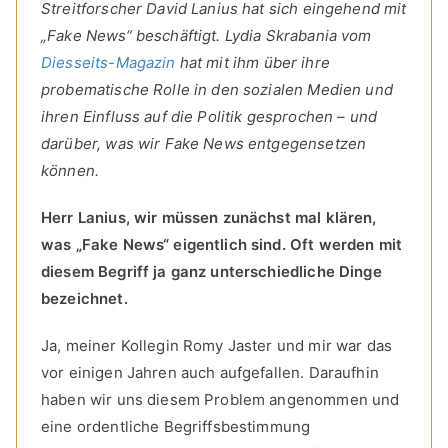
Streitforscher David Lanius hat sich eingehend mit
„Fake News“ beschäftigt. Lydia Skrabania vom
Diesseits-Magazin
hat mit ihm über ihre
probematische Rolle in den sozialen Medien und
ihren Einfluss auf die Politik gesprochen – und
darüber, was wir Fake News entgegensetzen
können.
Herr Lanius, wir müssen zunächst mal klären,
was „Fake News“ eigentlich sind. Oft werden mit
diesem Begriff ja ganz unterschiedliche Dinge
bezeichnet.
Ja, meiner Kollegin Romy Jaster und mir war das
vor einigen Jahren auch aufgefallen. Daraufhin
haben wir uns diesem Problem angenommen und
eine ordentliche Begriffsbestimmung