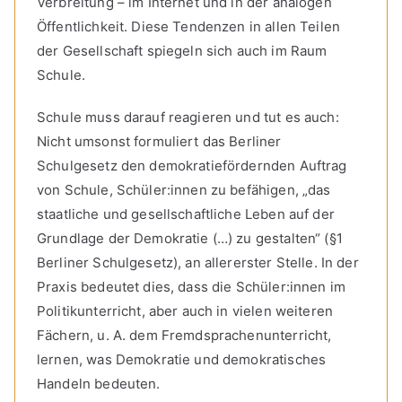
Verbreitung – im Internet und in der analogen
Öffentlichkeit. Diese Tendenzen in allen Teilen
der Gesellschaft spiegeln sich auch im Raum
Schule.
Schule muss darauf reagieren und tut es auch:
Nicht umsonst formuliert das Berliner
Schulgesetz den demokratiefördernden Auftrag
von Schule, Schüler:innen zu befähigen, „das
staatliche und gesellschaftliche Leben auf der
Grundlage der Demokratie (…) zu gestalten“ (§1
Berliner Schulgesetz), an allererster Stelle. In der
Praxis bedeutet dies, dass die Schüler:innen im
Politikunterricht, aber auch in vielen weiteren
Fächern, u. A. dem Fremdsprachenunterricht,
lernen, was Demokratie und demokratisches
Handeln bedeuten.