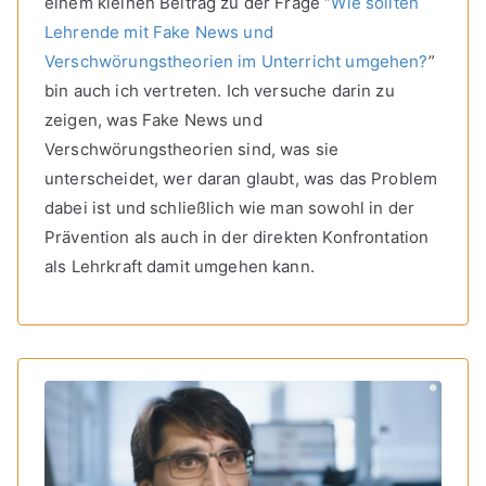
einem kleinen Beitrag zu der Frage “
Wie sollten
Lehrende mit Fake News und
Verschwörungstheorien im Unterricht umgehen?
”
bin auch ich vertreten. Ich versuche darin zu
zeigen, was Fake News und
Verschwörungstheorien sind, was sie
unterscheidet, wer daran glaubt, was das Problem
dabei ist und schließlich wie man sowohl in der
Prävention als auch in der direkten Konfrontation
als Lehrkraft damit umgehen kann.