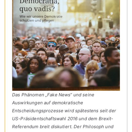
Das Phänomen „Fake News“ und seine
Auswirkungen auf demokratische
Entscheidungsprozesse wird spätestens seit der
US-Präsidentschaftswahl 2016 und dem Brexit-
Referendum breit diskutiert. Der Philosoph und