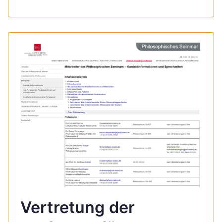
Vertretung der