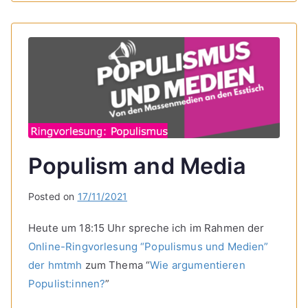
Populism and Media
Posted on
17/11/2021
Heute um 18:15 Uhr spreche ich im Rahmen der
Online-Ringvorlesung “Populismus und Medien”
der hmtmh
zum Thema “
Wie argumentieren
Populist:innen?
”