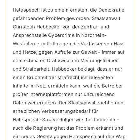
Hatespeech ist zu einem ernsten, die Demokratie
gefährdenden Problem geworden. Staatsanwalt
Christoph Hebbecker von der Zentral- und
Ansprechstelle Cybercrime in Nordrhein-
Westfalen ermittelt gegen die Verfasser von Hass
und Hetze, gegen Aufrufe zur Gewalt – immer auf
dem schmalen Grat zwischen Meinungsfreiheit
und Strafbarkeit. Hebbecker beklagt, dass er nur
einen Bruchteil der strafrechtlich relevanten
Inhalte im Netz ermitteln kann, weil die Betreiber
großer Internetplattformen nur unzureichend
Daten weitergeben. Der Staatsanwalt sieht einen
erheblichen Verbesserungsbedarf für
Hatespeech-Strafverfolger wie ihn. Immerhin –
auch die Regierung hat das Problem erkannt und
ein neues Gesetz gegen Hatespeech auf den Weg