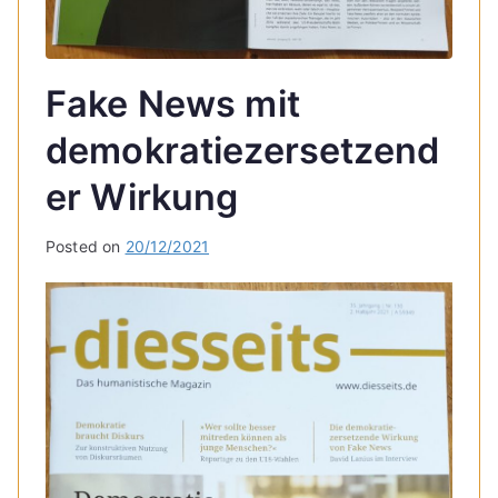
Fake News mit
demokratiezersetzend
er Wirkung
Posted on
20/12/2021