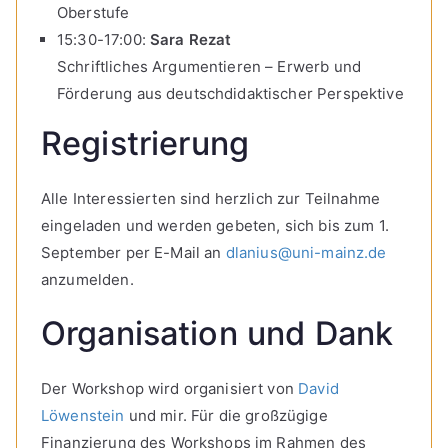
Oberstufe
15:30-17:00:
Sara Rezat
Schriftliches Argumentieren – Erwerb und
Förderung aus deutschdidaktischer Perspektive
Registrierung
Alle Interessierten sind herzlich zur Teilnahme
eingeladen und werden gebeten, sich bis zum 1.
September per E-Mail an
dlanius@uni-mainz.de
anzumelden.
Organisation und Dank
Der Workshop wird organisiert von
David
Löwenstein
und mir. Für die großzügige
Finanzierung des Workshops im Rahmen des