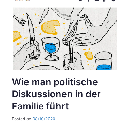
Wie man politische
Diskussionen in der
Familie führt
Posted on
08/10/2020