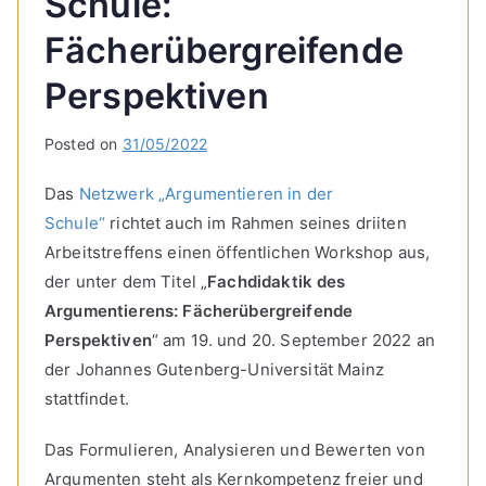
Schule:
Fächerübergreifende
Perspektiven
Posted on
31/05/2022
Das
Netzwerk „Argumentieren in der
Schule“
richtet auch im Rahmen seines driiten
Arbeitstreffens einen öffentlichen Workshop aus,
der unter dem Titel „
Fachdidaktik des
Argumentierens: Fächerübergreifende
Perspektiven
“ am 19. und 20. September 2022 an
der Johannes Gutenberg-Universität Mainz
stattfindet.
Das Formulieren, Analysieren und Bewerten von
Argumenten steht als Kernkompetenz freier und