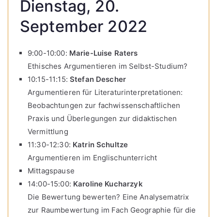
Dienstag, 20.
September 2022
9:00-10:00:
Marie-Luise Raters
Ethisches Argumentieren im Selbst-Studium?
10:15-11:15:
Stefan Descher
Argumentieren für Literaturinterpretationen:
Beobachtungen zur fachwissenschaftlichen
Praxis und Überlegungen zur didaktischen
Vermittlung
11:30-12:30:
Katrin Schultze
Argumentieren im Englischunterricht
Mittagspause
14:00-15:00:
Karoline Kucharzyk
Die Bewertung bewerten? Eine Analysematrix
zur Raumbewertung im Fach Geographie für die