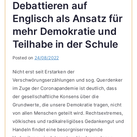
Debattieren auf
Englisch als Ansatz für
mehr Demokratie und
Teilhabe in der Schule
Posted on
24/08/2022
Nicht erst seit Erstarken der
Verschwörungserzählungen und sog. Querdenker
im Zuge der Coronapandemie ist deutlich, dass
der gesellschaftliche Konsens über die
Grundwerte, die unsere Demokratie tragen, nicht
von allen Menschen geteilt wird. Rechtsextremes,
völkisches und radikalreligiöses Gedankengut und
Handeln findet eine besorgniserregende