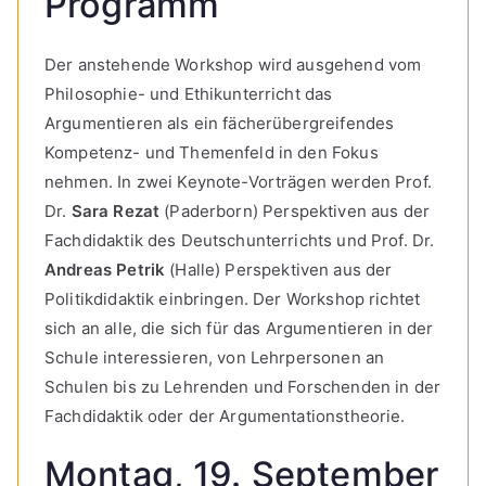
Programm
Der anstehende Workshop wird ausgehend vom
Philosophie- und Ethikunterricht das
Argumentieren als ein fächerübergreifendes
Kompetenz- und Themenfeld in den Fokus
nehmen. In zwei Keynote-Vorträgen werden Prof.
Dr.
Sara Rezat
(Paderborn) Perspektiven aus der
Fachdidaktik des Deutschunterrichts und Prof. Dr.
Andreas Petrik
(Halle) Perspektiven aus der
Politikdidaktik einbringen. Der Workshop richtet
sich an alle, die sich für das Argumentieren in der
Schule interessieren, von Lehrpersonen an
Schulen bis zu Lehrenden und Forschenden in der
Fachdidaktik oder der Argumentationstheorie.
Montag, 19. September