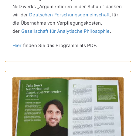
Netzwerks „Argumentieren in der Schule“ danken
wir der
Deutschen Forschungsgemeinschaft
, für
die Übernahme von Verpflegungskosten,
der
Gesellschaft für Analytische Philosophie
.
Hier
finden Sie das Programm als PDF.