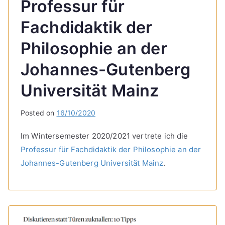
Professur für
Fachdidaktik der
Philosophie an der
Johannes-Gutenberg
Universität Mainz
Posted on
16/10/2020
Im Wintersemester 2020/2021 vertrete ich die
Professur für Fachdidaktik der Philosophie an der
Johannes-Gutenberg Universität Mainz
.