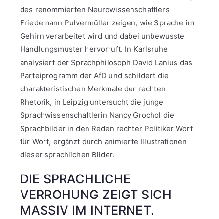
des renommierten Neurowissenschaftlers
Friedemann Pulvermüller zeigen, wie Sprache im
Gehirn verarbeitet wird und dabei unbewusste
Handlungsmuster hervorruft. In Karlsruhe
analysiert der Sprachphilosoph David Lanius das
Parteiprogramm der AfD und schildert die
charakteristischen Merkmale der rechten
Rhetorik, in Leipzig untersucht die junge
Sprachwissenschaftlerin Nancy Grochol die
Sprachbilder in den Reden rechter Politiker Wort
für Wort, ergänzt durch animierte Illustrationen
dieser sprachlichen Bilder.
DIE SPRACHLICHE
VERROHUNG ZEIGT SICH
MASSIV IM INTERNET.