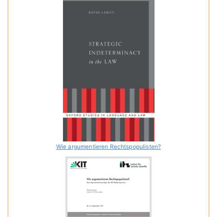
Wie argumentieren Rechtspopulisten?