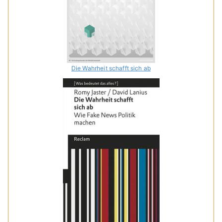
Die Wahrheit schafft sich ab