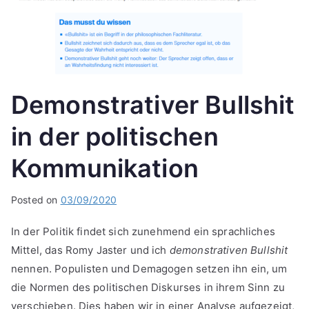
Demonstrativer Bullshit
in der politischen
Kommunikation
Posted on
03/09/2020
In der Politik findet sich zunehmend ein sprachliches
Mittel, das Romy Jaster und ich
demonstrativen Bullshit
nennen. Populisten und Demagogen setzen ihn ein, um
die Normen des politischen Diskurses in ihrem Sinn zu
verschieben. Dies haben wir in einer Analyse aufgezeigt,