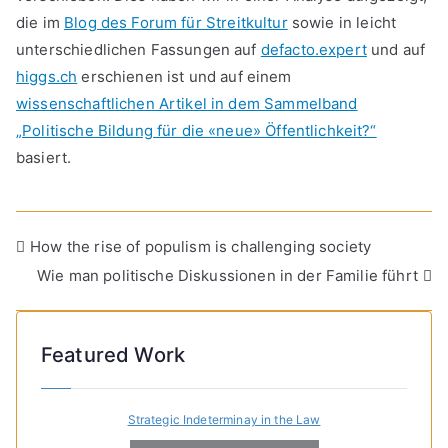
die im
Blog des Forum für Streitkultur
sowie in leicht
unterschiedlichen Fassungen auf
defacto.expert
und auf
higgs.ch
erschienen ist und auf einem
wissenschaftlichen Artikel in dem Sammelband
„Politische Bildung für die «neue» Öffentlichkeit?“
basiert.
Post
How the rise of populism is challenging society
Wie man politische Diskussionen in der Familie führt
navigation
Featured Work
Strategic Indeterminay in the Law